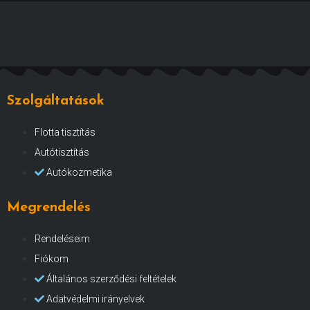
Szolgáltatások
Flotta tisztítás
Autótisztítás
Autókozmetika
Megrendelés
Rendeléseim
Fiókom
Általános szerződési feltételek
Adatvédelmi irányelvek