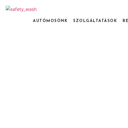
AUTÓMOSÓNK
SZOLGÁLTATÁSOK
R