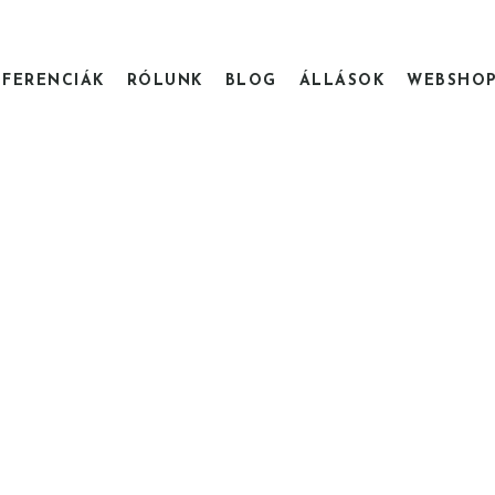
EFERENCIÁK
RÓLUNK
BLOG
ÁLLÁSOK
WEBSHO