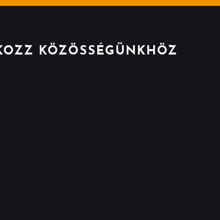
KOZZ KÖZÖSSÉGÜNKHÖZ