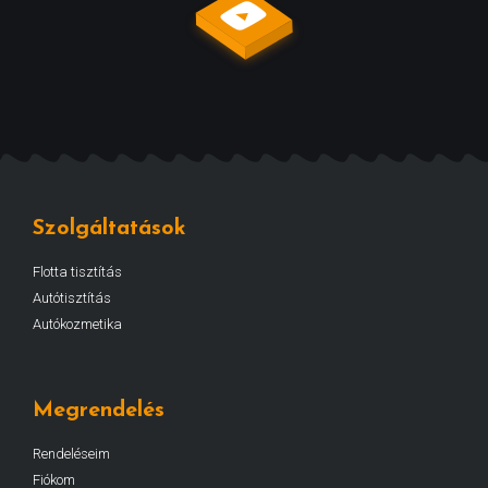
Szolgáltatások
Flotta tisztítás
Autótisztítás
Autókozmetika
Megrendelés
Rendeléseim
Fiókom