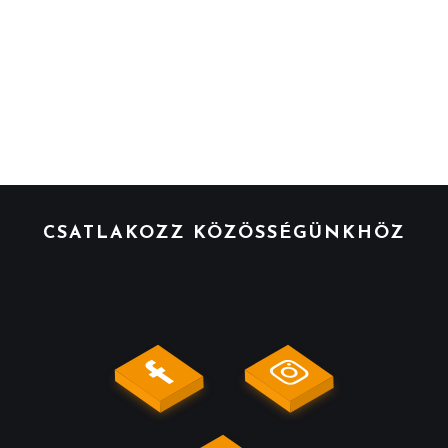
CSATLAKOZZ KÖZÖSSÉGÜNKHÖZ