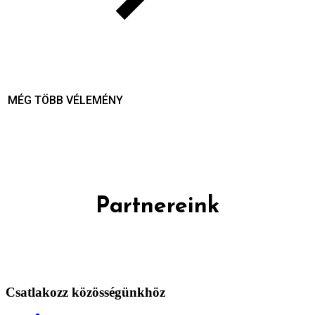
MÉG TÖBB VÉLEMÉNY
Partnereink
Csatlakozz közösségünkhöz