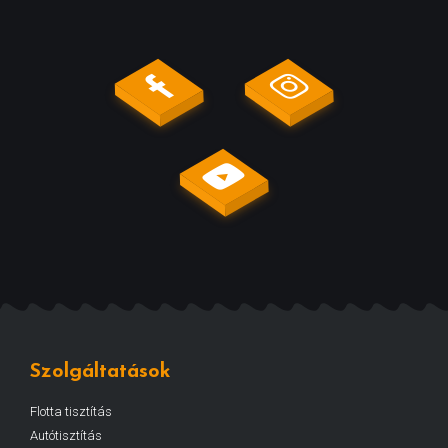
Szolgáltatások
Flotta tisztítás
Autótisztítás