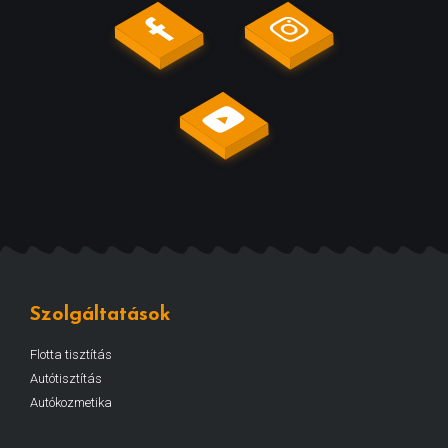
Szolgáltatások
Flotta tisztítás
Autótisztítás
Autókozmetika